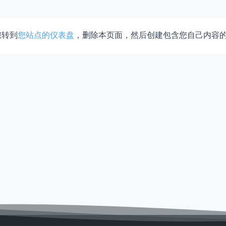
您转到
您站点的仪表盘
，删除本页面，然后创建包含您自己内容