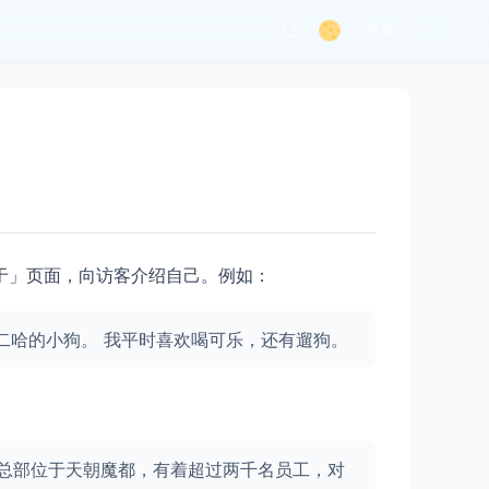
登录
于」页面，向访客介绍自己。例如：
二哈的小狗。 我平时喜欢喝可乐，还有遛狗。
我们的公司总部位于天朝魔都，有着超过两千名员工，对