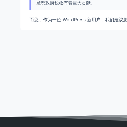
魔都政府税收有着巨大贡献。
而您，作为一位 WordPress 新用户，我们建议