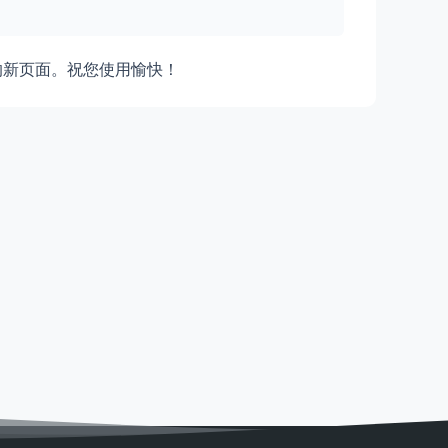
的新页面。祝您使用愉快！