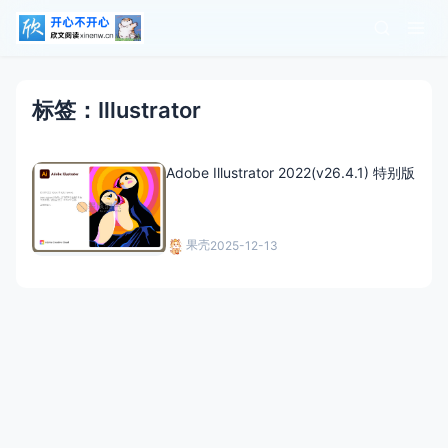
标签：Illustrator
Adobe Illustrator 2022(v26.4.1) 特别版
果壳
2025-12-13